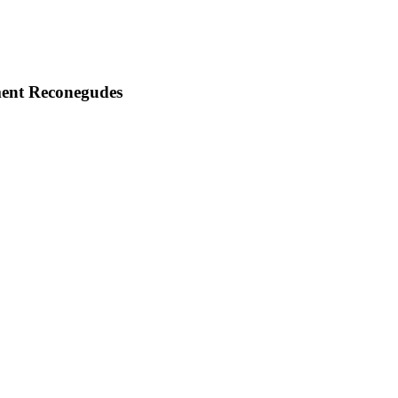
ment Reconegudes