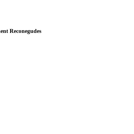
ment Reconegudes