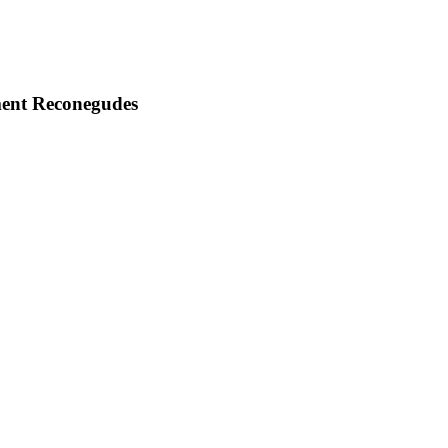
ment Reconegudes