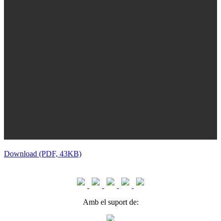
Download (PDF, 43KB)
Amb el suport de: